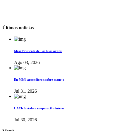
Últimas noticias
Mesa Frutícola de Los Ríos avanz
Ago 03, 2026
En Máfil aprendieron sobre manejo
Jul 31, 2026
UACh fortalece cooperación intern
Jul 30, 2026