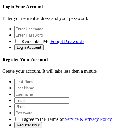
Login Your Account
Enter your e-mail address and your password.
Remember Me
Forgot Password?
Register Your Account
Create your account. It will take less then a minute
I agree to the Terms of
Service & Privacy Policy