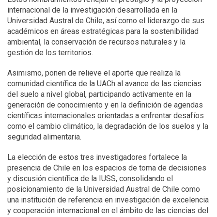
internacional de la investigación desarrollada en la
Universidad Austral de Chile, así como el liderazgo de sus
académicos en áreas estratégicas para la sostenibilidad
ambiental, la conservación de recursos naturales y la
gestión de los territorios.
Asimismo, ponen de relieve el aporte que realiza la
comunidad científica de la UACh al avance de las ciencias
del suelo a nivel global, participando activamente en la
generación de conocimiento y en la definición de agendas
científicas internacionales orientadas a enfrentar desafíos
como el cambio climático, la degradación de los suelos y la
seguridad alimentaria.
La elección de estos tres investigadores fortalece la
presencia de Chile en los espacios de toma de decisiones
y discusión científica de la IUSS, consolidando el
posicionamiento de la Universidad Austral de Chile como
una institución de referencia en investigación de excelencia
y cooperación internacional en el ámbito de las ciencias del