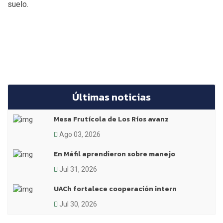
suelo.
Últimas noticias
Mesa Frutícola de Los Ríos avanz
Ago 03, 2026
En Máfil aprendieron sobre manejo
Jul 31, 2026
UACh fortalece cooperación intern
Jul 30, 2026