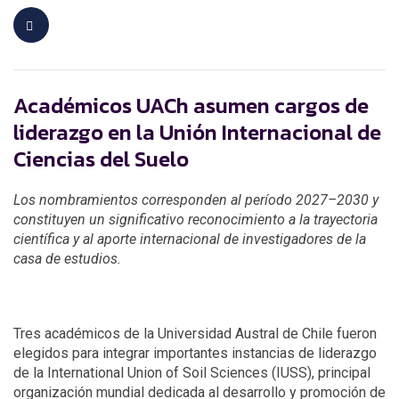
Académicos UACh asumen cargos de
liderazgo en la Unión Internacional de
Ciencias del Suelo
Los nombramientos corresponden al período 2027–2030 y
constituyen un significativo reconocimiento a la trayectoria
científica y al aporte internacional de investigadores de la
casa de estudios.
Tres académicos de la Universidad Austral de Chile fueron
elegidos para integrar importantes instancias de liderazgo
de la International Union of Soil Sciences (IUSS), principal
organización mundial dedicada al desarrollo y promoción de