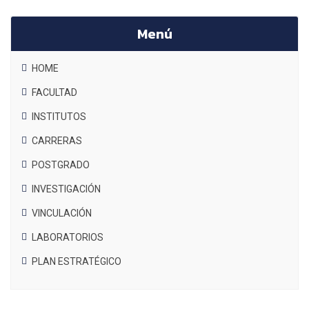
Menú
HOME
FACULTAD
INSTITUTOS
CARRERAS
POSTGRADO
INVESTIGACIÓN
VINCULACIÓN
LABORATORIOS
PLAN ESTRATÉGICO