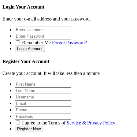
Login Your Account
Enter your e-mail address and your password.
Remember Me
Forgot Password?
Register Your Account
Create your account. It will take less then a minute
I agree to the Terms of
Service & Privacy Policy