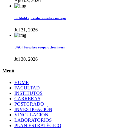
Ago 03, 2026
En Máfil aprendieron sobre manejo
Jul 31, 2026
UACh fortalece cooperación intern
Jul 30, 2026
Menú
HOME
FACULTAD
INSTITUTOS
CARRERAS
POSTGRADO
INVESTIGACIÓN
VINCULACIÓN
LABORATORIOS
PLAN ESTRATÉGICO