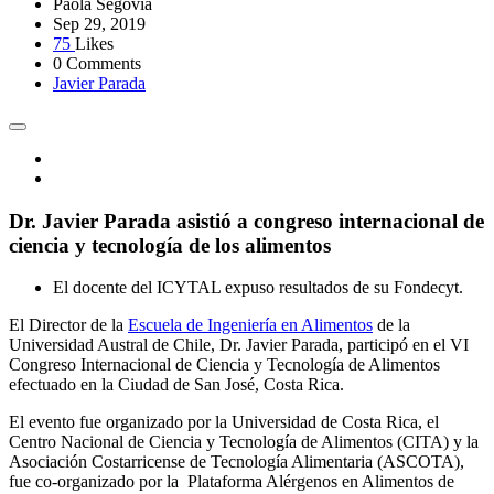
Paola Segovia
Sep 29, 2019
75
Likes
0 Comments
Javier Parada
Dr. Javier Parada asistió a congreso internacional de
ciencia y tecnología de los alimentos
El docente del ICYTAL expuso resultados de su Fondecyt.
El Director de la
Escuela de Ingeniería en Alimentos
de la
Universidad Austral de Chile, Dr. Javier Parada, participó en el VI
Congreso Internacional de Ciencia y Tecnología de Alimentos
efectuado en la Ciudad de San José, Costa Rica.
El evento fue organizado por la Universidad de Costa Rica, el
Centro Nacional de Ciencia y Tecnología de Alimentos (CITA) y la
Asociación Costarricense de Tecnología Alimentaria (ASCOTA),
fue co-organizado por la Plataforma Alérgenos en Alimentos de