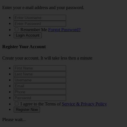
Enter your e-mail address and your password.
Remember Me
Forgot Password?
Register Your Account
Create your account. It will take less then a minute
I agree to the Terms of
Service & Privacy Policy
Please wait...