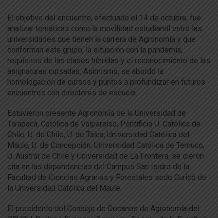
El objetivo del encuentro, efectuado el 14 de octubre, fue
analizar temáticas como la movilidad estudiantil entre las
universidades que tienen la carrera de Agronomía y que
conforman este grupo, la situación con la pandemia,
requisitos de las clases híbridas y el reconocimiento de las
asignaturas cursadas. Asimismo, se abordó la
homologación de cursos y puntos a profundizar en futuros
encuentros con directores de escuela.
Estuvieron presente Agronomía de la Universidad de
Tarapacá, Católica de Valparaíso, Pontificia U. Católica de
Chile, U. de Chile, U. de Talca, Universidad Católica del
Maule, U. de Concepción, Universidad Católica de Temuco,
U. Austral de Chile y Universidad de La Frontera, se dieron
cita en las dependencias del Campus San Isidro de la
Facultad de Ciencias Agrarias y Forestales sede Curicó de
la Universidad Católica del Maule.
El presidente del Consejo de Decanos de Agronomía del