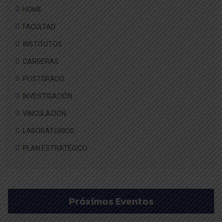
HOME
FACULTAD
INSTITUTOS
CARRERAS
POSTGRADO
INVESTIGACIÓN
VINCULACIÓN
LABORATORIOS
PLAN ESTRATÉGICO
Próximos Eventos