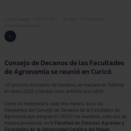
Paola Segovia
Oct 27, 2021
83
Likes
0 Comments
Consejo de Decanos
Consejo de Decanos de las Facultades
de Agronomía se reunió en Curicó
+El próximo encuentro de Decanos, se realizará en Valdivia
en enero 2022, y tendrá como anfitrión a la UACh.
Como es tradicional y cada dos meses, los y las
integrantes del Consejo de Decanos de la Facultades de
Agronomía que integran el CRUCH se reunieron, esta vez de
manera presencial, en la
Facultad de Ciencias Agrarias y
Forestales de la Universidad Católica del Maule.