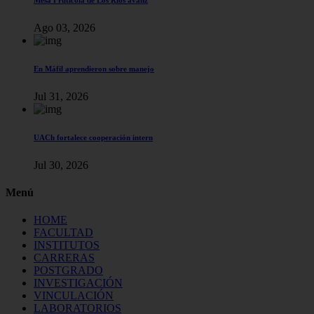
Ago 03, 2026
En Máfil aprendieron sobre manejo
Jul 31, 2026
UACh fortalece cooperación intern
Jul 30, 2026
Menú
HOME
FACULTAD
INSTITUTOS
CARRERAS
POSTGRADO
INVESTIGACIÓN
VINCULACIÓN
LABORATORIOS