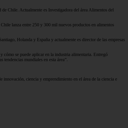
d de Chile. Actualmente es Investigadora del área Alimentos del
o Chile lanza entre 250 y 300 mil nuevos productos en alimentos
 Santiago, Holanda y España y actualmente es director de las empresas
y cómo se puede aplicar en la industria alimentaria. Entregó
las tendencias mundiales en esta área”.
e innovación, ciencia y emprendimiento en el área de la ciencia e