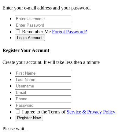
Enter your e-mail address and your password.
Remember Me
Forgot Password?
Register Your Account
Create your account. It will take less then a minute
I agree to the Terms of
Service & Privacy Policy
Please wait...