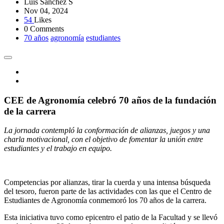
Luis Sánchez S
Nov 04, 2024
54
Likes
0 Comments
70 años
agronomía
estudiantes
CEE de Agronomía celebró 70 años de la fundación
de la carrera
La jornada contempló la conformación de alianzas, juegos y una
charla motivacional, con el objetivo de fomentar la unión entre
estudiantes y el trabajo en equipo.
Competencias por alianzas, tirar la cuerda y una intensa búsqueda
del tesoro, fueron parte de las actividades con las que el Centro de
Estudiantes de Agronomía conmemoró los 70 años de la carrera.
Esta iniciativa tuvo como epicentro el patio de la Facultad y se llevó