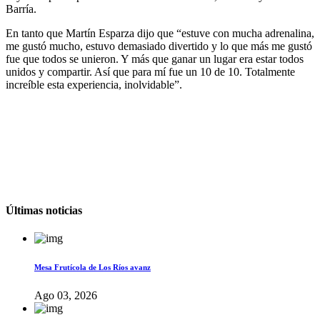
Barría.
En tanto que Martín Esparza dijo que “estuve con mucha adrenalina,
me gustó mucho, estuvo demasiado divertido y lo que más me gustó
fue que todos se unieron. Y más que ganar un lugar era estar todos
unidos y compartir. Así que para mí fue un 10 de 10. Totalmente
increíble esta experiencia, inolvidable”.
Últimas noticias
Mesa Frutícola de Los Ríos avanz
Ago 03, 2026