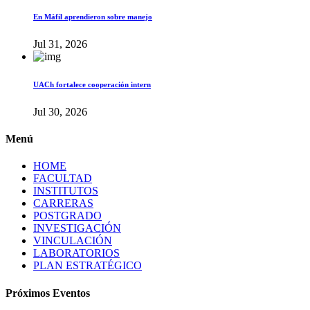
En Máfil aprendieron sobre manejo
Jul 31, 2026
UACh fortalece cooperación intern
Jul 30, 2026
Menú
HOME
FACULTAD
INSTITUTOS
CARRERAS
POSTGRADO
INVESTIGACIÓN
VINCULACIÓN
LABORATORIOS
PLAN ESTRATÉGICO
Próximos Eventos