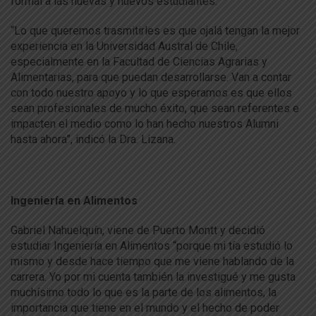
formal a las nuevas y nuevos estudiantes.
“Lo que queremos trasmitirles es que ojalá tengan la mejor
experiencia en la Universidad Austral de Chile,
especialmente en la Facultad de Ciencias Agrarias y
Alimentarias, para que puedan desarrollarse. Van a contar
con todo nuestro apoyo y lo que esperamos es que ellos
sean profesionales de mucho éxito, que sean referentes e
impacten el medio como lo han hecho nuestros Alumni
hasta ahora”, indicó la Dra. Lizana.
Ingeniería en Alimentos
Gabriel Nahuelquín, viene de Puerto Montt y decidió
estudiar Ingeniería en Alimentos “porque mi tía estudió lo
mismo y desde hace tiempo que me viene hablando de la
carrera. Yo por mi cuenta también la investigué y me gusta
muchísimo todo lo que es la parte de los alimentos, la
importancia que tiene en el mundo y el hecho de poder