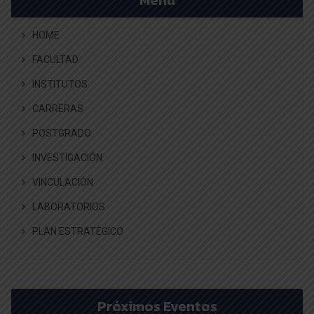
HOME
FACULTAD
INSTITUTOS
CARRERAS
POSTGRADO
INVESTIGACIÓN
VINCULACIÓN
LABORATORIOS
PLAN ESTRATÉGICO
Próximos Eventos