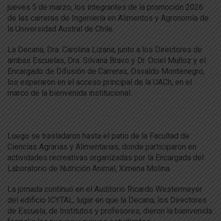
jueves 5 de marzo, los integrantes de la promoción 2026
de las carreras de Ingeniería en Alimentos y Agronomía de
la Universidad Austral de Chile.
La Decana, Dra. Carolina Lizana, junto a los Directores de
ambas Escuelas, Dra. Silvana Bravo y Dr. Ociel Muñoz y el
Encargado de Difusión de Carreras, Osvaldo Montenegro,
los esperaron en el acceso principal de la UACh, en el
marco de la bienvenida institucional.
Luego se trasladaron hasta el patio de la Facultad de
Ciencias Agrarias y Alimentarias, donde participaron en
actividades recreativas organizadas por la Encargada del
Laboratorio de Nutrición Animal, Ximena Molina.
La jornada continuó en el Auditorio Ricardo Westermeyer
del edificio ICYTAL, lugar en que la Decana, los Directores
de Escuela, de Institutos y profesores, dieron la bienvenida