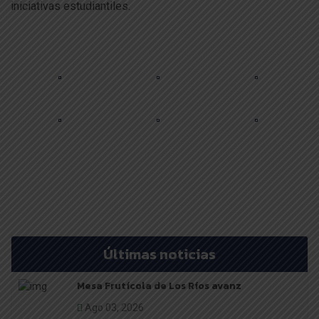
iniciativas estudiantiles.
Últimas noticias
Mesa Frutícola de Los Ríos avanz
Ago 03, 2026