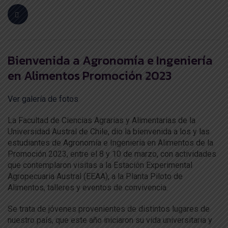
Bienvenida a Agronomía e Ingeniería
en Alimentos Promoción 2023
Ver galería de fotos
La Facultad de Ciencias Agrarias y Alimentarias de la
Universidad Austral de Chile, dio la bienvenida a los y las
estudiantes de Agronomía e Ingeniería en Alimentos de la
Promoción 2023, entre el 8 y 10 de marzo, con actividades
que contemplaron visitas a la Estación Experimental
Agropecuaria Austral (EEAA), a la Planta Piloto de
Alimentos, talleres y eventos de convivencia.
Se trata de jóvenes provenientes de distintos lugares de
nuestro país, que este año iniciaron su vida universitaria y