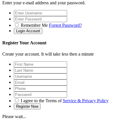
Enter your e-mail address and your password.
Remember Me
Forgot Password?
Register Your Account
Create your account. It will take less then a minute
I agree to the Terms of
Service & Privacy Policy
Please wait...