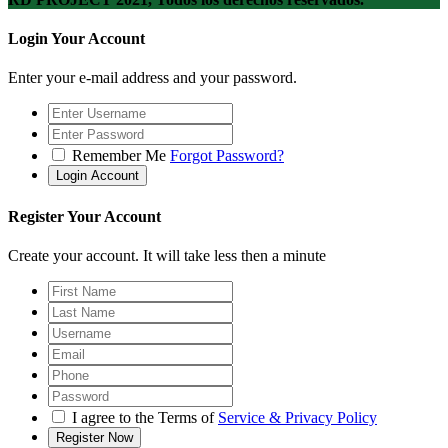
Login Your Account
Enter your e-mail address and your password.
Remember Me
Forgot Password?
Register Your Account
Create your account. It will take less then a minute
I agree to the Terms of
Service & Privacy Policy