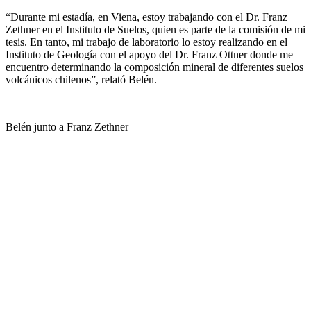
“Durante mi estadía, en Viena, estoy trabajando con el Dr. Franz
Zethner en el Instituto de Suelos, quien es parte de la comisión de mi
tesis. En tanto, mi trabajo de laboratorio lo estoy realizando en el
Instituto de Geología con el apoyo del Dr. Franz Ottner donde me
encuentro determinando la composición mineral de diferentes suelos
volcánicos chilenos”, relató Belén.
Belén junto a Franz Zethner