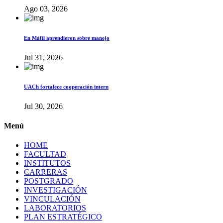
Ago 03, 2026
En Máfil aprendieron sobre manejo
Jul 31, 2026
UACh fortalece cooperación intern
Jul 30, 2026
Menú
HOME
FACULTAD
INSTITUTOS
CARRERAS
POSTGRADO
INVESTIGACIÓN
VINCULACIÓN
LABORATORIOS
PLAN ESTRATÉGICO