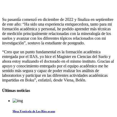
Su pasantía comenzó en diciembre de 2022 y finaliza en septiembre
de este año: “Ha sido una experiencia enriquecedora, tanto para mi
formación académica y personal, he podido aprender más técnicas
de medición principalmente relacionadas con la mineralogía de los
suelos y avanzar con los diferentes tópicos relacionados con mi
investigación”, sostuvo la estudiante de postgrado.
“Creo que un punto fundamental es la formación académica
entregada por el IIAS, yo hice el Magister en Ciencias del Suelo y
ahora estoy realizando el doctorado en el mismo instituto. Gracias al
apoyo y conocimiento entregado por el equipo académico me he
sentido más segura y capaz de poder realizar los análisis de
laboratorios y participar en las diferentes actividades académicas
impartidas en Boku”, enfatizó, desde Viena, Belén.
Últimas noticias
Mesa Frutícola de Los Ríos avanz