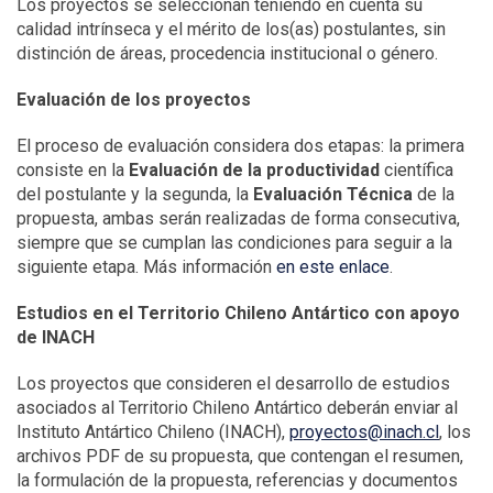
Los proyectos se seleccionan teniendo en cuenta su
calidad intrínseca y el mérito de los(as) postulantes, sin
distinción de áreas, procedencia institucional o género.
Evaluación de los proyectos
El proceso de evaluación considera dos etapas: la primera
consiste en la
Evaluación de la productividad
científica
del postulante y la segunda, la
Evaluación Técnica
de la
propuesta, ambas serán realizadas de forma consecutiva,
siempre que se cumplan las condiciones para seguir a la
siguiente etapa. Más información
en este enlace
.
Estudios en el Territorio Chileno Antártico con apoyo
de INACH
Los proyectos que consideren el desarrollo de estudios
asociados al Territorio Chileno Antártico deberán enviar al
Instituto Antártico Chileno (INACH),
proyectos@inach.cl
, los
archivos PDF de su propuesta, que contengan el resumen,
la formulación de la propuesta, referencias y documentos