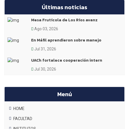
Últimas noticias
Mesa Frutícola de Los Ríos avanz
Ago 03, 2026
En Máfil aprendieron sobre manejo
Jul 31, 2026
UACh fortalece cooperación intern
Jul 30, 2026
Menú
HOME
FACULTAD
INSTITUTOS