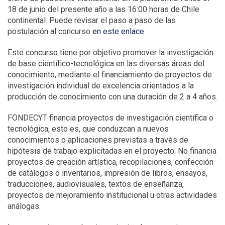
18 de junio del presente año a las 16:00 horas de Chile
continental. Puede revisar el paso a paso de las
postulación al concurso
en este enlace
.
Este concurso tiene por objetivo promover la investigación
de base científico-tecnológica en las diversas áreas del
conocimiento, mediante el financiamiento de proyectos de
investigación individual de excelencia orientados a la
producción de conocimiento con una duración de 2 a 4 años.
FONDECYT financia proyectos de investigación científica o
tecnológica, esto es, que conduzcan a nuevos
conocimientos o aplicaciones previstas a través de
hipótesis de trabajo explicitadas en el proyecto. No financia
proyectos de creación artística, recopilaciones, confección
de catálogos o inventarios, impresión de libros, ensayos,
traducciones, audiovisuales, textos de enseñanza,
proyectos de mejoramiento institucional u otras actividades
análogas.