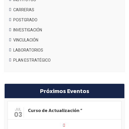
CARRERAS
POSTGRADO
INVESTIGACIÓN
VINCULACIÓN
LABORATORIOS
PLAN ESTRATÉGICO
Próximos Eventos
Curso de Actualización “
JUL
03