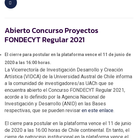
Abierto Concurso Proyectos
FONDECYT Regular 2021
El cierre para postular en la plataforma vence el 11 de junio de
2020 a las 16:00 horas.
La Vicerrectoría de Investigación Desarrollo y Creación
Artística (VIDCA) de la Universidad Austral de Chile informa
a la comunidad de investigadores/as UACh que se
encuentra abierto el Concurso FONDECYT Regular 2021,
acorde a lo definido por la Agencia Nacional de
Investigación y Desarrollo (ANID) en las Bases
respectivas, que se pueden revisar
en este enlace
.
El cierre para postular en la plataforma vence el 11 de junio
de 2020 a las 16:00 horas de Chile continental. En tanto, el
cierre de patrocinio institucional en la plataforma vence el