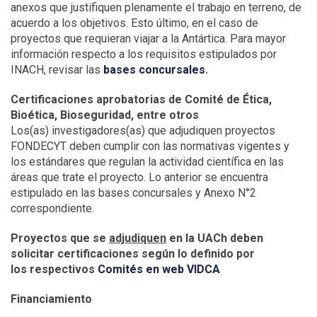
anexos que justifiquen plenamente el trabajo en terreno, de
acuerdo a los objetivos. Esto último, en el caso de
proyectos que requieran viajar a la Antártica. Para mayor
información respecto a los requisitos estipulados por
INACH, revisar las
bases concursales
.
Certificaciones aprobatorias de Comité de Ética,
Bioética, Bioseguridad, entre otros
Los(as) investigadores(as) que adjudiquen proyectos
FONDECYT deben cumplir con las normativas vigentes y
los estándares que regulan la actividad científica en las
áreas que trate el proyecto. Lo anterior se encuentra
estipulado en las bases concursales y Anexo N°2
correspondiente.
Proyectos que se
adjudiquen
en la UACh deben
solicitar certificaciones según lo definido por
los respectivos
Comités en web VIDCA
Financiamiento