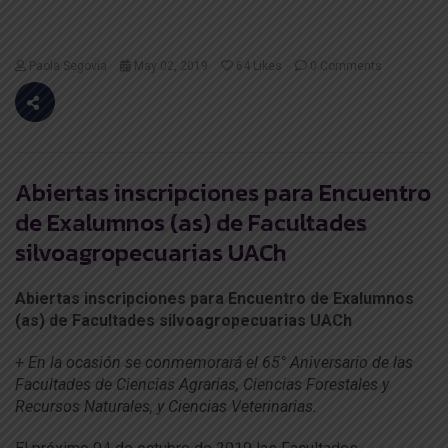
Paola Segovia
May 02, 2019
64
Likes
0 Comments
Abiertas inscripciones para Encuentro
de Exalumnos (as) de Facultades
silvoagropecuarias UACh
Abiertas inscripciones para Encuentro de Exalumnos
(as) de Facultades silvoagropecuarias UACh
+ En la ocasión se conmemorará el 65° Aniversario de las
Facultades de Ciencias Agrarias, Ciencias Forestales y
Recursos Naturales, y Ciencias Veterinarias.