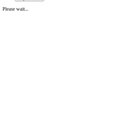
Please wait...