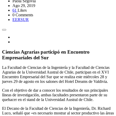
Paola Segovia
Ago 29, 2019
61
Likes
0 Comments
EERSUR
Ciencias Agrarias participó en Encuentro
Empresariales del Sur
La Facultad de Ciencias de la Ingeniería y la Facultad de Ciencias
Agrarias de la Universidad Austral de Chile, participan en el XVI
Encuentro Empresarial del Sur que se realiza este miércoles 28 y
jueves 29 de agosto en los salones del Hotel Dreams de Valdivia.
Con el objetivo de dar a conocer los resultados de sus principales
líneas de investigación, ambas facultades presentaron parte de su
quehacer en el stand de la Universidad Austral de Chile.
El Decano de la Facultad de Ciencias de la Ingeniería, Dr. Richard
Luco, señaló que «es necesario mostrar al sector productivo las áreas