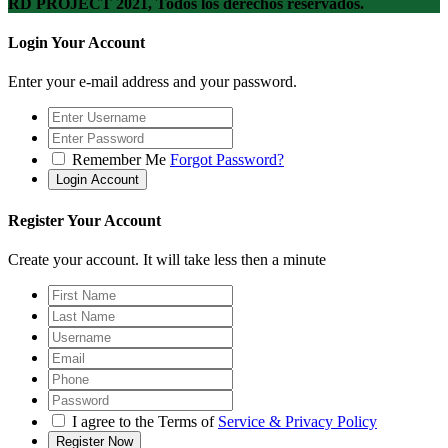
RD PROJECT 2021, Todos los derechos reservados.
Login Your Account
Enter your e-mail address and your password.
Remember Me
Forgot Password?
Register Your Account
Create your account. It will take less then a minute
I agree to the Terms of
Service & Privacy Policy