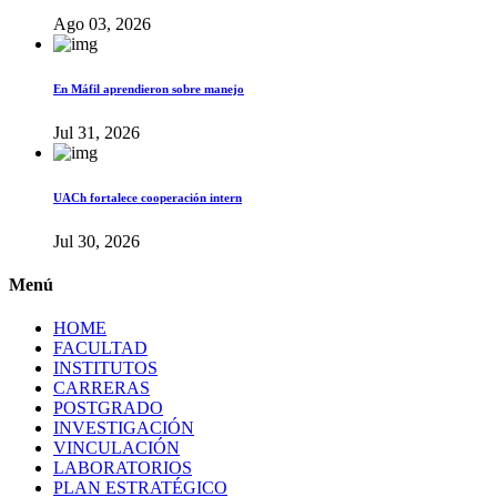
Ago 03, 2026
En Máfil aprendieron sobre manejo
Jul 31, 2026
UACh fortalece cooperación intern
Jul 30, 2026
Menú
HOME
FACULTAD
INSTITUTOS
CARRERAS
POSTGRADO
INVESTIGACIÓN
VINCULACIÓN
LABORATORIOS
PLAN ESTRATÉGICO