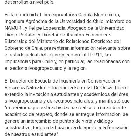
desarrollan a nivel país.
En la oportunidad los expositores Camila Montecinos,
Ingeniera Agrónoma de la Universidad de Chile, miembro de
NAMURI; y Felipe Lopeandía, Abogado de la Universidad
Diego Portales y Director de Asuntos Económicos
Bilaterales del Ministerio de Relaciones Exteriores del
Gobierno de Chile, presentarán información relevante sobre
el estado actual del acuerdo comercial TPP11, las
implicancias para Chile y, en particular, las relacionadas con
el sector silvoagropecuario y la región.
El Director de Escuela de Ingeniería en Conservación y
Recursos Naturales – Ingeniería Forestal, Dr. Óscar Thiers,
extendió la invitación a estudiantes y académicos del área
silvoagropecuaria y de recursos naturales, y manifestó que
“esperamos que esta actividad se realice en un ambiente
académico de respeto, donde se entregue información, se
genere un intercambio de puntos de vista y diálogo
constructivo, todo en la búsqueda de aporte a la formación
de nuestros estudiantes”.