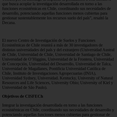
que busca acoplar la investigación desarrollada en torno a las
funciones ecosistémicas en Chile, coordinando sus necesidades de
desarrollo, potenciando aquellas funciones menos cubiertas para
gestionar sustentablemente los recursos suelo del país”, resaltó la
Decana.
El nuevo Centro de Investigación de Suelos y Funciones
Ecosistémicas de Chile reunirá a más de 30 investigadores de
distintas universidades del país y del extranjero (Universidad Austral
de Chile, Universidad de Chile, Universidad de Santiago de Chile,
Universidad de O’Higgins, Universidad de la Frontera, Universidad
de Concepción, Universidad del Desarrollo, Universidad de Talca,
Universidad de Magallanes, Pontificia Universidad Católica de
Chile, Instituto de Investigaciones Agropecuarias (INIA),
Universidad Sydney, Universidad. Kentucky, University of Natural
Resources and Life Sciences, University Ohio; University of Kiel y
Universidad de São Paulo).
Objetivos de CISFECh
Integrar la investigación desarrollada en torno a las funciones
ecosistémicas en Chile, coordinando sus necesidades de desarrollo y
potenciando aquellas funciones menos cubiertas para gestionar de