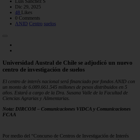
Luis Sánchez S
Dic 29, 2025
48
Likes
0 Comments
ANID
Centro
suelos
Universidad Austral de Chile se adjudicó un nuevo
centro de investigación de suelos
El centro de interés nacional será financiado por fondos ANID con
un monto de 6.089.661.545 millones de pesos distribuidos en 5
años. Estará a cargo de la Dra. Susana Valle de la Facultad de
Ciencias Agrarias y Alimentarias.
Nota: DIRCOM – Comunicaciones VIDCA y Comunicaciones
FCAA
Por medio del “Concurso de Centros de Investigación de Interés