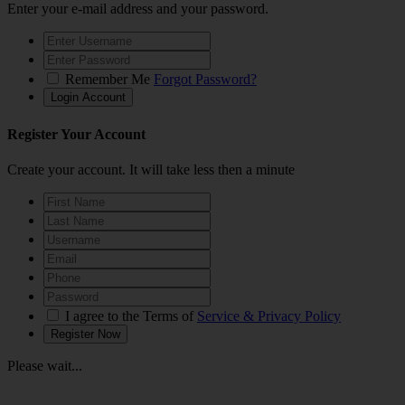
Enter your e-mail address and your password.
Remember Me
Forgot Password?
Register Your Account
Create your account. It will take less then a minute
I agree to the Terms of
Service & Privacy Policy
Please wait...