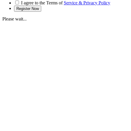
I agree to the Terms of
Service & Privacy Policy
Please wait...