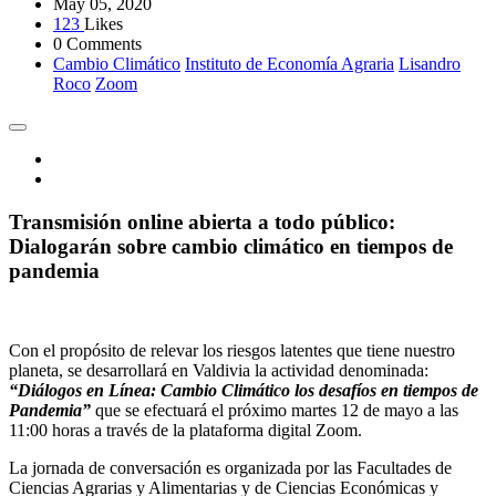
May 05, 2020
123
Likes
0 Comments
Cambio Climático
Instituto de Economía Agraria
Lisandro
Roco
Zoom
Transmisión online abierta a todo público:
Dialogarán sobre cambio climático en tiempos de
pandemia
Con el propósito de relevar los riesgos latentes que tiene nuestro
planeta, se desarrollará en Valdivia la actividad denominada:
“Diálogos en Línea: Cambio Climático los desafíos en tiempos de
Pandemia”
que se efectuará el próximo martes 12 de mayo a las
11:00 horas a través de la plataforma digital Zoom.
La jornada de conversación es organizada por las Facultades de
Ciencias Agrarias y Alimentarias y de Ciencias Económicas y