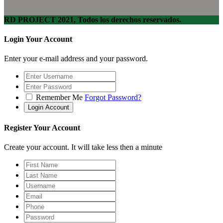
RD PROJECT 2021, Todos los derechos reservados.
Login Your Account
Enter your e-mail address and your password.
Remember Me
Forgot Password?
Register Your Account
Create your account. It will take less then a minute