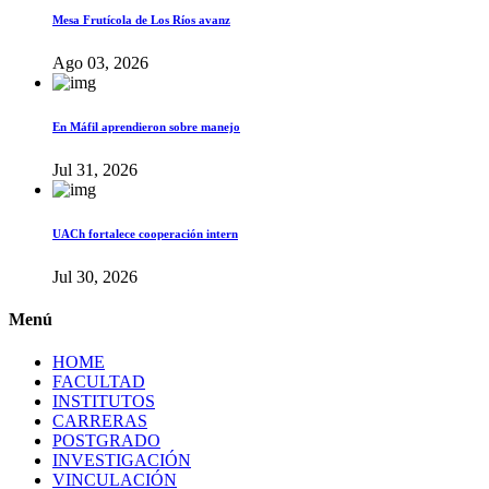
Mesa Frutícola de Los Ríos avanz
Ago 03, 2026
En Máfil aprendieron sobre manejo
Jul 31, 2026
UACh fortalece cooperación intern
Jul 30, 2026
Menú
HOME
FACULTAD
INSTITUTOS
CARRERAS
POSTGRADO
INVESTIGACIÓN
VINCULACIÓN