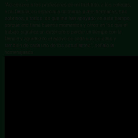
“Agradezco a los profesores de mi Instituto, a los colegas,
a mi familia, en especial a mi mamá, a mis hermanas, mis
sobrinos, a todos los que me han apoyado en este tiempo,
porque uno tiene buenos momentos y otros en los que el
trabajo significa un deterioro o perder un tiempo con la
familia y agradezco el apoyo de cada uno de ellos y
también de cada uno de los estudiantes”, señaló la
homenajeada.