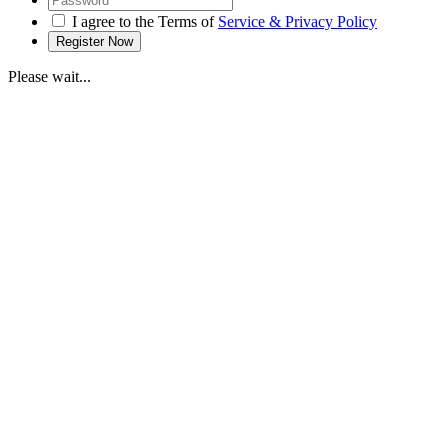
I agree to the Terms of
Service & Privacy Policy
Please wait...