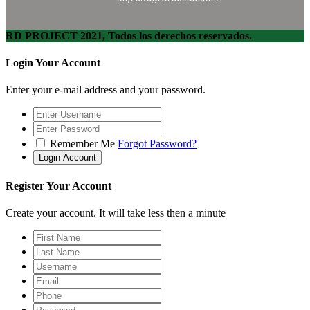
RD PROJECT 2021, Todos los derechos reservados.
Login Your Account
Enter your e-mail address and your password.
Remember Me
Forgot Password?
Register Your Account
Create your account. It will take less then a minute