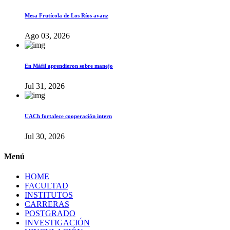
Mesa Frutícola de Los Ríos avanz
Ago 03, 2026
En Máfil aprendieron sobre manejo
Jul 31, 2026
UACh fortalece cooperación intern
Jul 30, 2026
Menú
HOME
FACULTAD
INSTITUTOS
CARRERAS
POSTGRADO
INVESTIGACIÓN