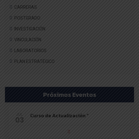
CARRERAS
POSTGRADO
INVESTIGACIÓN
VINCULACIÓN
LABORATORIOS
PLAN ESTRATÉGICO
Próximos Eventos
Curso de Actualización “
JUL
03