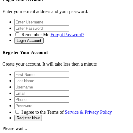
Enter your e-mail address and your password.
Remember Me
Forgot Password?
Register Your Account
Create your account. It will take less then a minute
I agree to the Terms of
Service & Privacy Policy
Please wait...