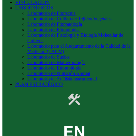
VINCULACIÓN
LABORATORIOS
Laboratorio de Fitotecnia
Laboratorio de Cultivo de Tejidos Vegetales
Laboratorio de Fitopatología
Laboratorio de Fitoquímica
Laboratorio de Fisiología y Biología Molecular de
Cultivos
Laboratorio para el Aseguramiento de la Calidad de la
Medición (LACM)
Laboratorio de Suelos
Laboratorio de Malherbología
Laboratorio de Entomología
Laboratorio de Nutrición Animal
Laboratorio de Análisis Instrumental
PLAN ESTRATÉGICO
EN