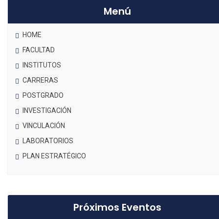
Menú
HOME
FACULTAD
INSTITUTOS
CARRERAS
POSTGRADO
INVESTIGACIÓN
VINCULACIÓN
LABORATORIOS
PLAN ESTRATÉGICO
Próximos Eventos