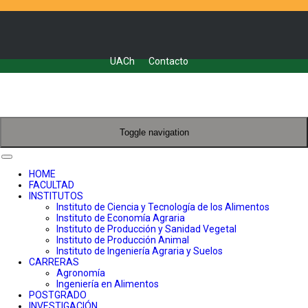
UACh
Contacto
Toggle navigation
HOME
FACULTAD
INSTITUTOS
Instituto de Ciencia y Tecnología de los Alimentos
Instituto de Economía Agraria
Instituto de Producción y Sanidad Vegetal
Instituto de Producción Animal
Instituto de Ingeniería Agraria y Suelos
CARRERAS
Agronomía
Ingeniería en Alimentos
POSTGRADO
INVESTIGACIÓN