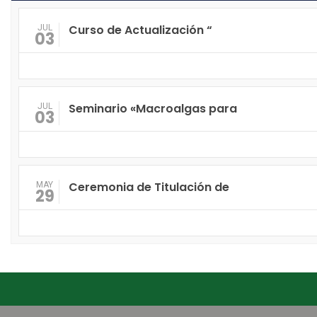
Curso de Actualización “
JUL
03
Seminario «Macroalgas para
JUL
03
Ceremonia de Titulación de
MAY
29