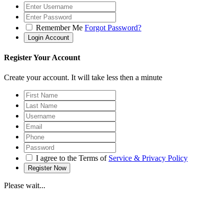
Remember Me
Forgot Password?
Register Your Account
Create your account. It will take less then a minute
I agree to the Terms of
Service & Privacy Policy
Please wait...