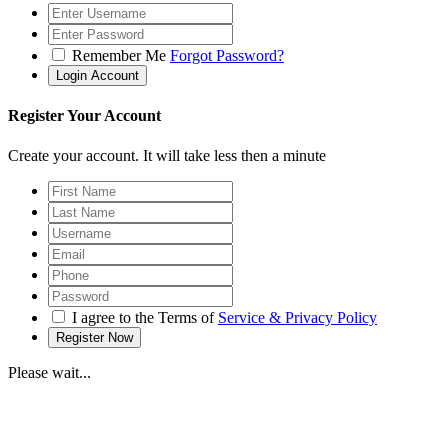
Remember Me
Forgot Password?
Register Your Account
Create your account. It will take less then a minute
I agree to the Terms of
Service & Privacy Policy
Please wait...