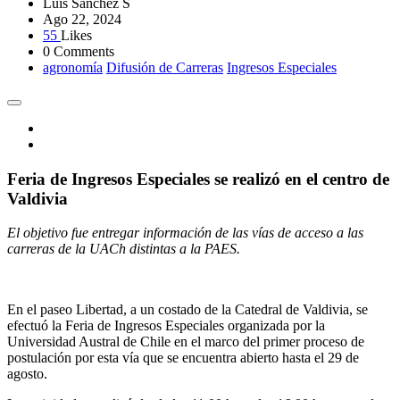
Luis Sánchez S
Ago 22, 2024
55
Likes
0 Comments
agronomía
Difusión de Carreras
Ingresos Especiales
Feria de Ingresos Especiales se realizó en el centro de
Valdivia
El objetivo fue entregar información de las vías de acceso a las
carreras de la UACh distintas a la PAES.
En el paseo Libertad, a un costado de la Catedral de Valdivia, se
efectuó la Feria de Ingresos Especiales organizada por la
Universidad Austral de Chile en el marco del primer proceso de
postulación por esta vía que se encuentra abierto hasta el 29 de
agosto.