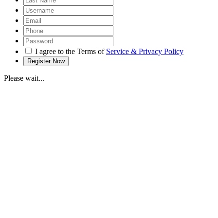
I agree to the Terms of
Service & Privacy Policy
Please wait...