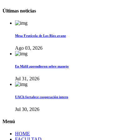
Últimas noticias
Mesa Frutícola de Los Ríos avanz
Ago 03, 2026
En Máfil aprendieron sobre manejo
Jul 31, 2026
UACh fortalece cooperación intern
Jul 30, 2026
Menú
HOME
FACULTAD