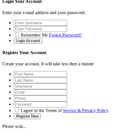
Login Your Account
Enter your e-mail address and your password.
Remember Me
Forgot Password?
Register Your Account
Create your account. It will take less then a minute
I agree to the Terms of
Service & Privacy Policy
Please wait...