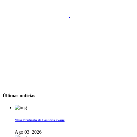
Últimas noticias
Mesa Frutícola de Los Ríos avanz
Ago 03, 2026