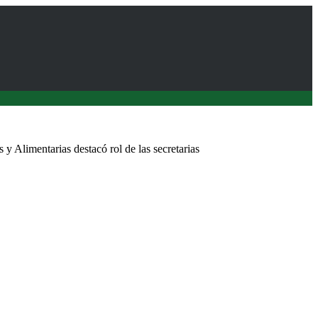
 y Alimentarias destacó rol de las secretarias