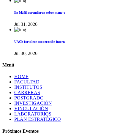
En Máfil aprendieron sobre manejo
Jul 31, 2026
UACh fortalece cooperación intern
Jul 30, 2026
Menú
HOME
FACULTAD
INSTITUTOS
CARRERAS
POSTGRADO
INVESTIGACIÓN
VINCULACIÓN
LABORATORIOS
PLAN ESTRATÉGICO
Próximos Eventos