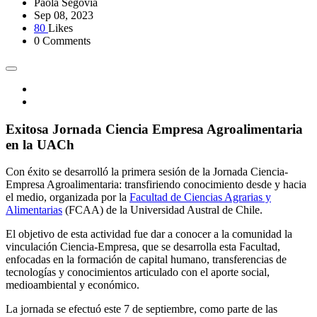
Paola Segovia
Sep 08, 2023
80
Likes
0 Comments
Exitosa Jornada Ciencia Empresa Agroalimentaria
en la UACh
Con éxito se desarrolló la primera sesión de la Jornada Ciencia-
Empresa Agroalimentaria: transfiriendo conocimiento desde y hacia
el medio, organizada por la
Facultad de Ciencias Agrarias y
Alimentarias
(FCAA) de la Universidad Austral de Chile.
El objetivo de esta actividad fue dar a conocer a la comunidad la
vinculación Ciencia-Empresa, que se desarrolla esta Facultad,
enfocadas en la formación de capital humano, transferencias de
tecnologías y conocimientos articulado con el aporte social,
medioambiental y económico.
La jornada se efectuó este 7 de septiembre, como parte de las