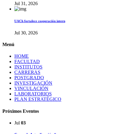
Jul 31, 2026
UACh fortalece cooperación intern
Jul 30, 2026
Menú
HOME
FACULTAD
INSTITUTOS
CARRERAS
POSTGRADO
INVESTIGACIÓN
VINCULACIÓN
LABORATORIOS
PLAN ESTRATÉGICO
Próximos Eventos
Jul
03