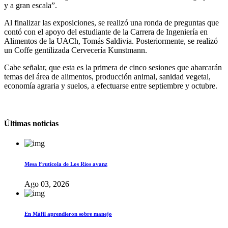
y a gran escala”.
Al finalizar las exposiciones, se realizó una ronda de preguntas que
contó con el apoyo del estudiante de la Carrera de Ingeniería en
Alimentos de la UACh, Tomás Saldivia. Posteriormente, se realizó
un Coffe gentilizada Cervecería Kunstmann.
Cabe señalar, que esta es la primera de cinco sesiones que abarcarán
temas del área de alimentos, producción animal, sanidad vegetal,
economía agraria y suelos, a efectuarse entre septiembre y octubre.
Últimas noticias
Mesa Frutícola de Los Ríos avanz
Ago 03, 2026
En Máfil aprendieron sobre manejo