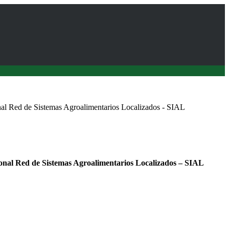
al Red de Sistemas Agroalimentarios Localizados - SIAL
onal Red de Sistemas Agroalimentarios Localizados – SIAL