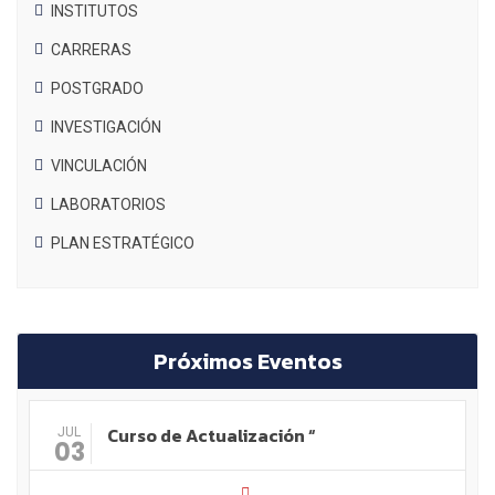
INSTITUTOS
CARRERAS
POSTGRADO
INVESTIGACIÓN
VINCULACIÓN
LABORATORIOS
PLAN ESTRATÉGICO
Próximos Eventos
Curso de Actualización “
JUL
03