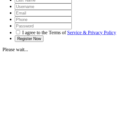
I agree to the Terms of
Service & Privacy Policy
Please wait...