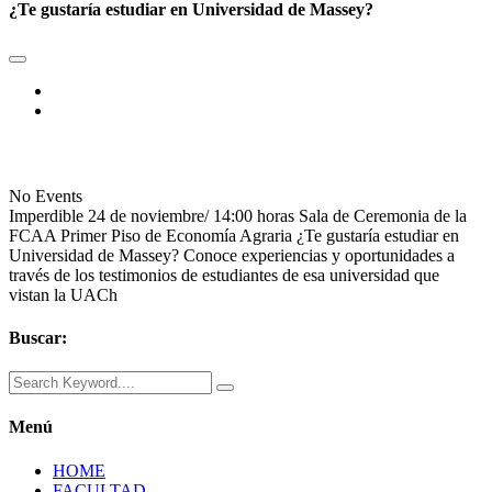
¿Te gustaría estudiar en Universidad de Massey?
No Events
Imperdible 24 de noviembre/ 14:00 horas Sala de Ceremonia de la
FCAA Primer Piso de Economía Agraria ¿Te gustaría estudiar en
Universidad de Massey? Conoce experiencias y oportunidades a
través de los testimonios de estudiantes de esa universidad que
vistan la UACh
Buscar:
Menú
HOME
FACULTAD