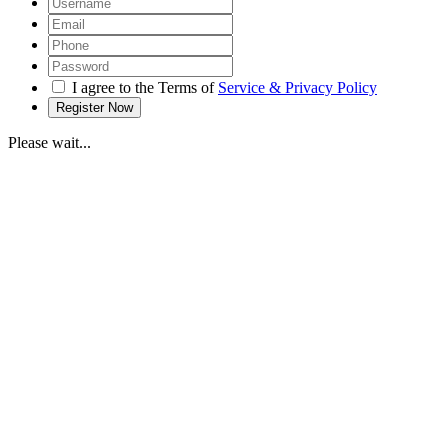
I agree to the Terms of
Service & Privacy Policy
Please wait...