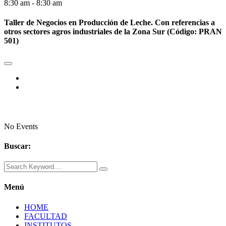
8:30 am - 8:30 am
Taller de Negocios en Producción de Leche. Con referencias a
otros sectores agros industriales de la Zona Sur (Código: PRAN
501)
No Events
Buscar:
Menú
HOME
FACULTAD
INSTITUTOS