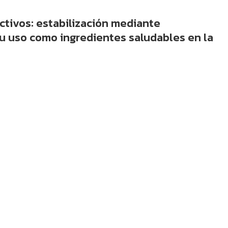
ctivos: estabilización mediante
u uso como ingredientes saludables en la