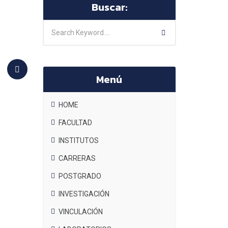
Buscar:
Menú
HOME
FACULTAD
INSTITUTOS
CARRERAS
POSTGRADO
INVESTIGACIÓN
VINCULACIÓN