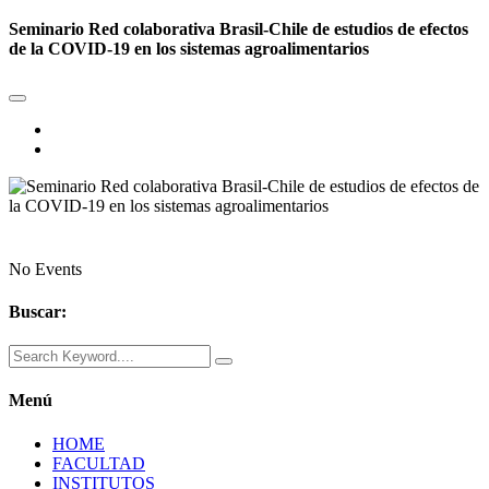
Seminario Red colaborativa Brasil-Chile de estudios de efectos
de la COVID-19 en los sistemas agroalimentarios
No Events
Buscar:
Menú
HOME
FACULTAD
INSTITUTOS