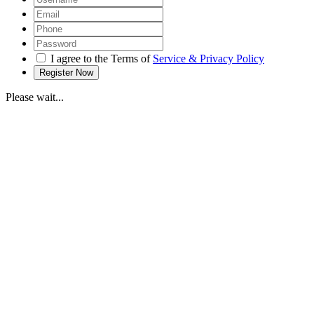
I agree to the Terms of
Service & Privacy Policy
Please wait...