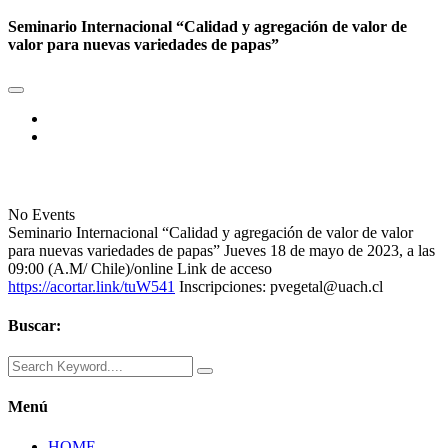
Seminario Internacional “Calidad y agregación de valor de
valor para nuevas variedades de papas”
No Events
Seminario Internacional “Calidad y agregación de valor de valor
para nuevas variedades de papas” Jueves 18 de mayo de 2023, a las
09:00 (A.M/ Chile)/online Link de acceso
https://acortar.link/tuW541
Inscripciones: pvegetal@uach.cl
Buscar:
Menú
HOME