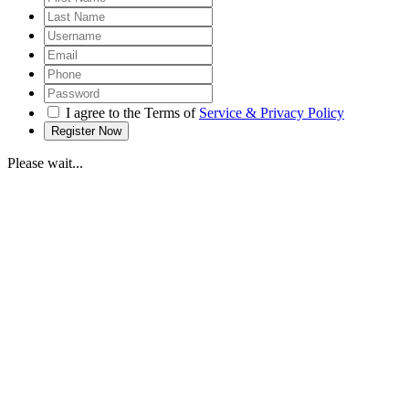
I agree to the Terms of
Service & Privacy Policy
Please wait...