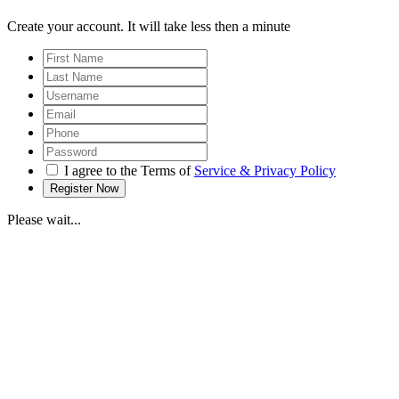
Create your account. It will take less then a minute
I agree to the Terms of
Service & Privacy Policy
Please wait...