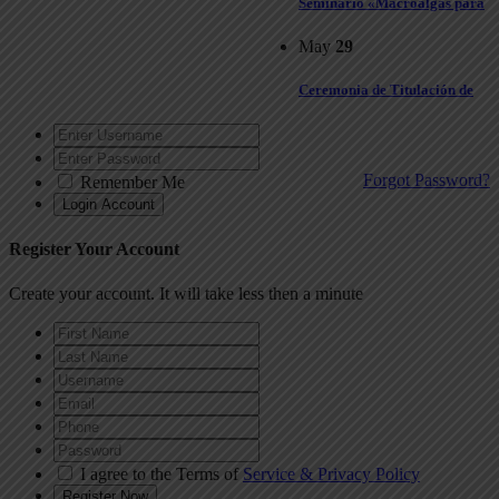
Seminario «Macroalgas para
May
29
Ceremonia de Titulación de
Forgot Password?
Remember Me
Register Your Account
Create your account. It will take less then a minute
I agree to the Terms of
Service & Privacy Policy