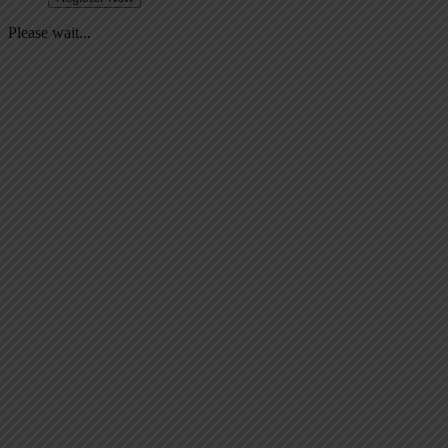
Please wait...