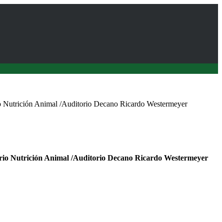
o Nutrición Animal /Auditorio Decano Ricardo Westermeyer
rio Nutrición Animal /Auditorio Decano Ricardo Westermeyer