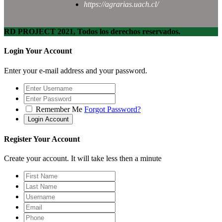
https://agrarias.uach.cl/
RD PROJECT 2021, Todos los derechos reservados.
Login Your Account
Enter your e-mail address and your password.
Remember Me
Forgot Password?
Register Your Account
Create your account. It will take less then a minute