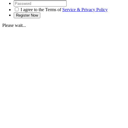
I agree to the Terms of
Service & Privacy Policy
Please wait...