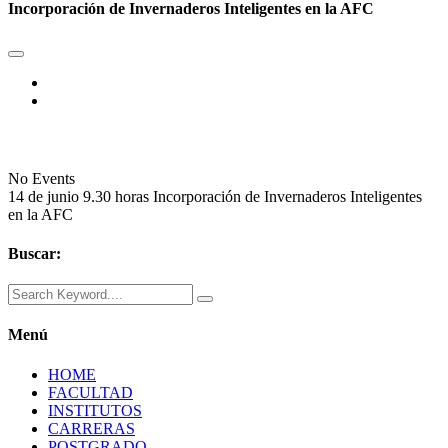
Incorporación de Invernaderos Inteligentes en la AFC
No Events
14 de junio 9.30 horas Incorporación de Invernaderos Inteligentes
en la AFC
Buscar:
Menú
HOME
FACULTAD
INSTITUTOS
CARRERAS
POSTGRADO