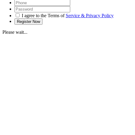
I agree to the Terms of
Service & Privacy Policy
Please wait...