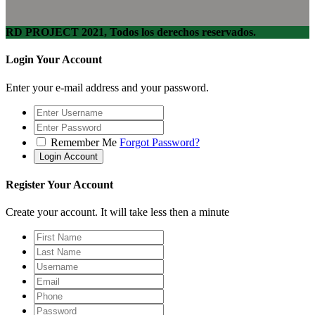
RD PROJECT 2021, Todos los derechos reservados.
Login Your Account
Enter your e-mail address and your password.
Remember Me
Forgot Password?
Register Your Account
Create your account. It will take less then a minute