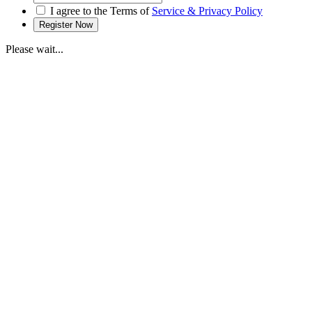
I agree to the Terms of
Service & Privacy Policy
Please wait...