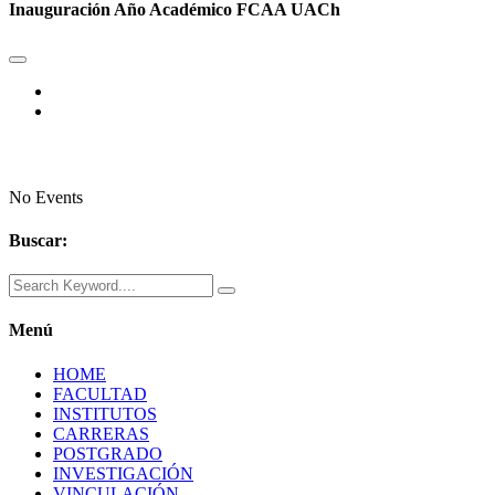
Inauguración Año Académico FCAA UACh
No Events
Buscar:
Menú
HOME
FACULTAD
INSTITUTOS
CARRERAS
POSTGRADO
INVESTIGACIÓN
VINCULACIÓN