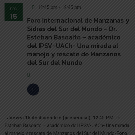
12:45 pm - 12:45 pm
DEC
15
Foro Internacional de Manzanas y
Sidras del Sur del Mundo – Dr.
Esteban Basoalto – académico
del IPSV-UACh- Una mirada al
manejo y rescate de Manzanos
del Sur del Mundo
Jueves 15 de diciembre (presencial) :12
:45 PM: Dr.
Esteban Basoalto – académico del IPSV-UACh- Una mirada
al manejo y rescate de Manzanos del Sur del Mundo-
Foro