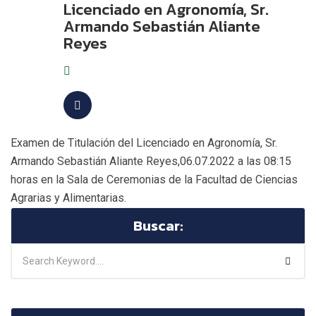
Licenciado en Agronomía, Sr.
Armando Sebastián Aliante
Reyes
Examen de Titulación del Licenciado en Agronomía, Sr.
Armando Sebastián Aliante Reyes,06.07.2022 a las 08:15
horas en la Sala de Ceremonias de la Facultad de Ciencias
Agrarias y Alimentarias.
Buscar: