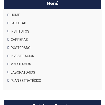
Menú
HOME
FACULTAD
INSTITUTOS
CARRERAS
POSTGRADO
INVESTIGACIÓN
VINCULACIÓN
LABORATORIOS
PLAN ESTRATÉGICO