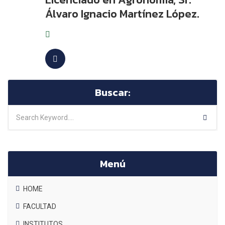
Álvaro Ignacio Martínez López.
Buscar:
Menú
HOME
FACULTAD
INSTITUTOS