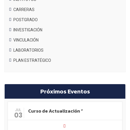
CARRERAS
POSTGRADO
INVESTIGACIÓN
VINCULACIÓN
LABORATORIOS
PLAN ESTRATÉGICO
Próximos Eventos
Curso de Actualización “
JUL
03