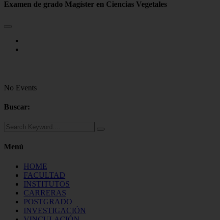
Examen de grado Magíster en Ciencias Vegetales
No Events
Buscar:
Menú
HOME
FACULTAD
INSTITUTOS
CARRERAS
POSTGRADO
INVESTIGACIÓN
VINCULACIÓN