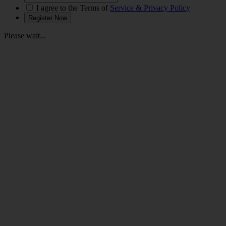
I agree to the Terms of
Service & Privacy Policy
Please wait...