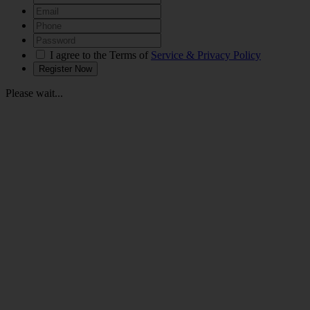
I agree to the Terms of
Service & Privacy Policy
Please wait...