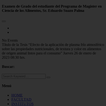
Examen de Grado del estudiante del Programa de Magister en
Ciencia de los Alimentos, Sr. Eduardo Suazo Palma
No Events
Título de la Tesis “Efecto de la aplicación de plasma frío atmosférico
sobre las propiedades nutricionales, de textura y color en alimentos
de origen animal listos para el consumo” Jueves 26 de enero de
2023 08:30 hrs.
Buscar:
Menú
HOME
FACULTAD
INSTITUTOS