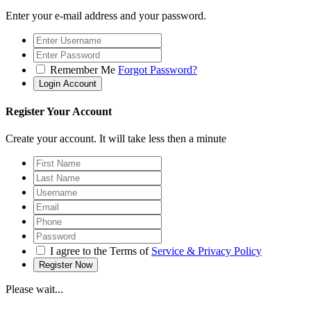
Enter your e-mail address and your password.
Remember Me
Forgot Password?
Register Your Account
Create your account. It will take less then a minute
I agree to the Terms of
Service & Privacy Policy
Please wait...