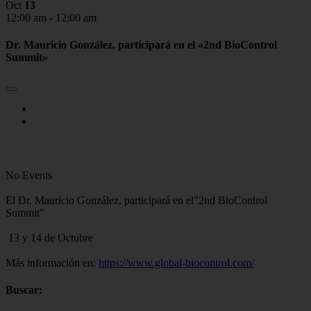
Oct
13
12:00 am - 12:00 am
Dr. Mauricio González, participará en el «2nd BioControl
Summit»
No Events
El Dr. Mauricio González, participará en el"2nd BioControl
Summit"
13 y 14 de Octubre
Más información en:
https://www.global-biocontrol.com/
Buscar: