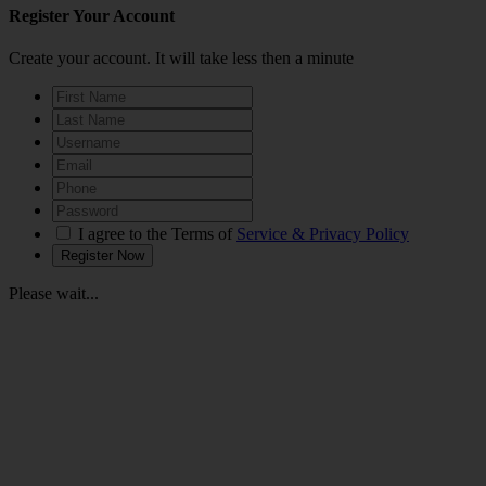
Register Your Account
Create your account. It will take less then a minute
I agree to the Terms of
Service & Privacy Policy
Please wait...