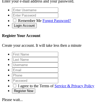
Enter your e-mail address and your password.
Remember Me
Forgot Password?
Register Your Account
Create your account. It will take less then a minute
I agree to the Terms of
Service & Privacy Policy
Please wait...