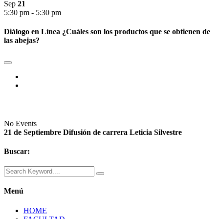
Sep
21
5:30 pm - 5:30 pm
Diálogo en Línea ¿Cuáles son los productos que se obtienen de
las abejas?
No Events
21 de Septiembre
Difusión de carrera
Leticia Silvestre
Buscar:
Menú
HOME