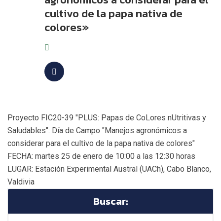
cultivo de la papa nativa de
colores»
Proyecto FIC20-39 "PLUS: Papas de CoLores nUtritivas y
Saludables": Día de Campo "Manejos agronómicos a
considerar para el cultivo de la papa nativa de colores"
FECHA: martes 25 de enero de 10:00 a las 12:30 horas
LUGAR: Estación Experimental Austral (UACh), Cabo Blanco,
Valdivia
Buscar: