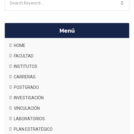
Menú
HOME
FACULTAD
INSTITUTOS
CARRERAS
POSTGRADO
INVESTIGACIÓN
VINCULACIÓN
LABORATORIOS
PLAN ESTRATÉGICO