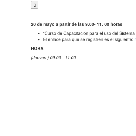
20 de mayo a partir de las 9:00- 11: 00 horas
“Curso de Capacitación para el uso del Sistema 
El enlace para que se registren es el siguiente:
HORA
(Jueves ) 09:00 - 11:00