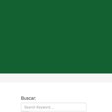
Buscar: